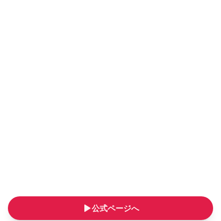
公式ページへ