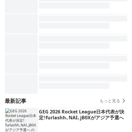
へ
最新記事
もっと見る
GEG 2026 Rocket League日本代表が決
定！furlashh、NAI、jB0Xがアジア予選へ