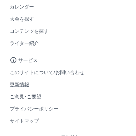
カレンダー
大会を探す
コンテンツを探す
ライター紹介
サービス
このサイトについて/お問い合わせ
更新情報
ご意見・ご要望
プライバシーポリシー
サイトマップ