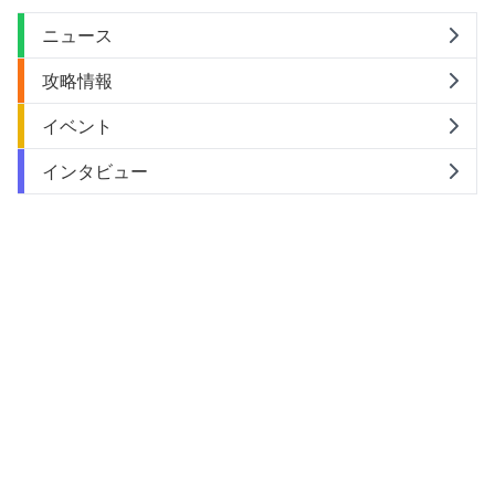
ニュース
攻略情報
イベント
インタビュー