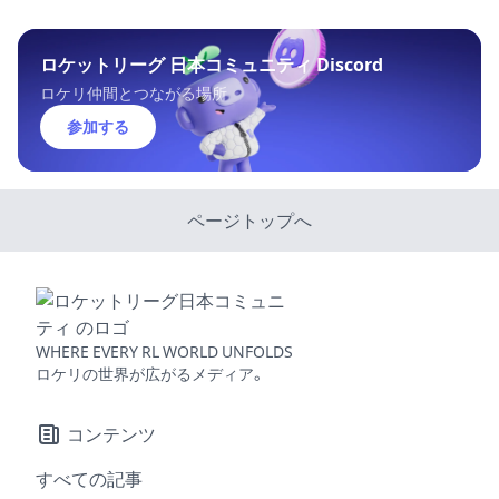
ロケットリーグ 日本コミュニティ Discord
ロケリ仲間とつながる場所
参加する
ページトップへ
WHERE EVERY RL WORLD UNFOLDS
ロケリの世界が広がるメディア。
コンテンツ
すべての記事