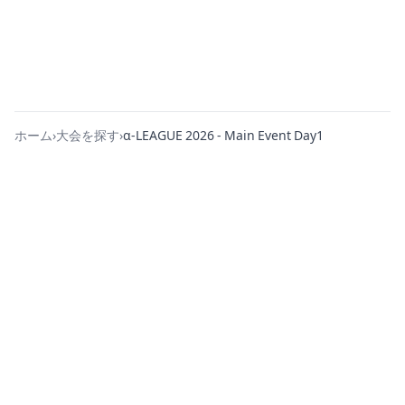
ホーム
›
大会を探す
›
α-LEAGUE 2026 - Main Event Day1