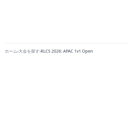
ホーム
›
大会を探す
›
RLCS 2026: APAC 1v1 Open