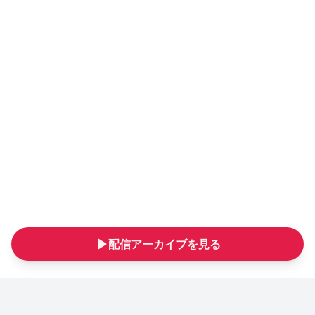
配信アーカイブを見る