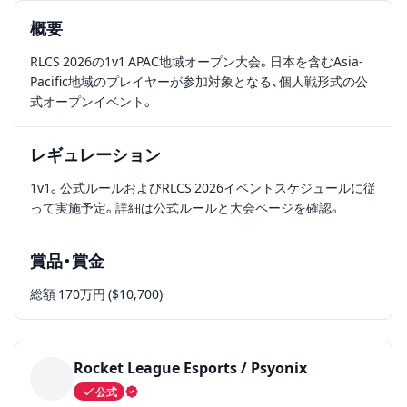
概要
RLCS 2026の1v1 APAC地域オープン大会。日本を含むAsia-
Pacific地域のプレイヤーが参加対象となる、個人戦形式の公
式オープンイベント。
レギュレーション
1v1。公式ルールおよびRLCS 2026イベントスケジュールに従
って実施予定。詳細は公式ルールと大会ページを確認。
賞品・賞金
総額 170万円 ($10,700)
Rocket League Esports / Psyonix
公式
認証済み主催者