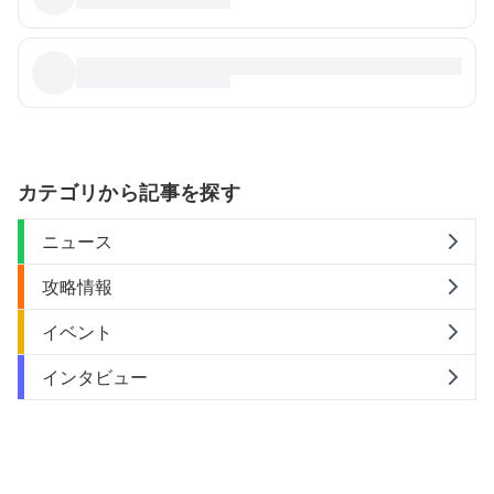
カテゴリから記事を探す
ニュース
攻略情報
イベント
インタビュー