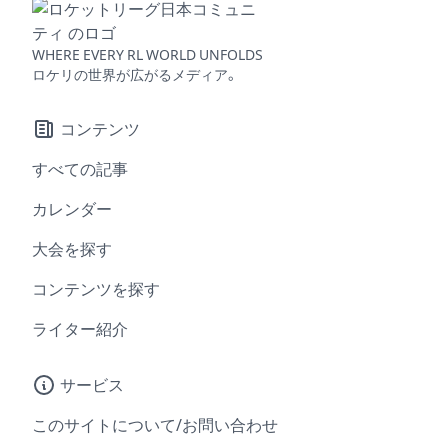
WHERE EVERY RL WORLD UNFOLDS
ロケリの世界が広がるメディア。
コンテンツ
すべての記事
カレンダー
大会を探す
コンテンツを探す
ライター紹介
サービス
このサイトについて/お問い合わせ