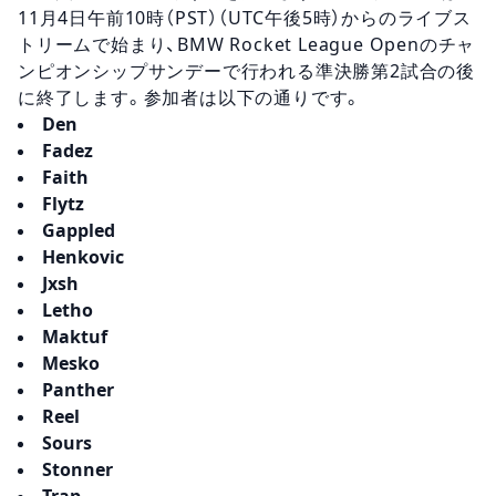
11月4日午前10時（PST）（UTC午後5時）からのライブス
トリームで始まり、BMW Rocket League Openのチャ
ンピオンシップサンデーで行われる準決勝第2試合の後
に終了します。参加者は以下の通りです。
Den
Fadez
Faith
Flytz
Gappled
Henkovic
Jxsh
Letho
Maktuf
Mesko
Panther
Reel
Sours
Stonner