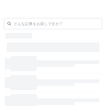
どんな記事をお探しですか？