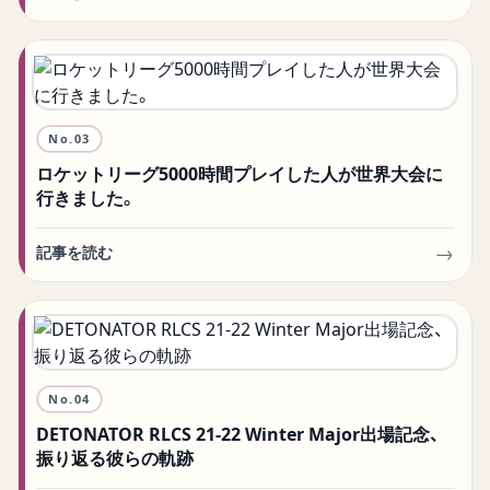
No.
03
ロケットリーグ5000時間プレイした人が世界大会に
行きました。
→
記事を読む
No.
04
DETONATOR RLCS 21-22 Winter Major出場記念、
振り返る彼らの軌跡