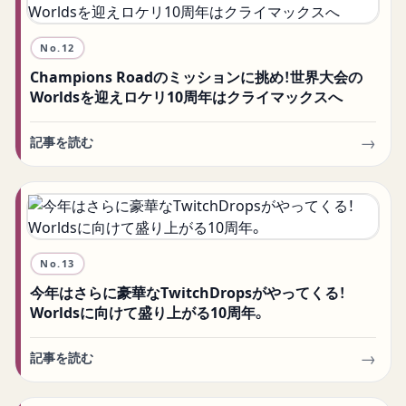
No.
12
Champions Roadのミッションに挑め！世界大会の
Worldsを迎えロケリ10周年はクライマックスへ
→
記事を読む
No.
13
今年はさらに豪華なTwitchDropsがやってくる！
Worldsに向けて盛り上がる10周年。
→
記事を読む