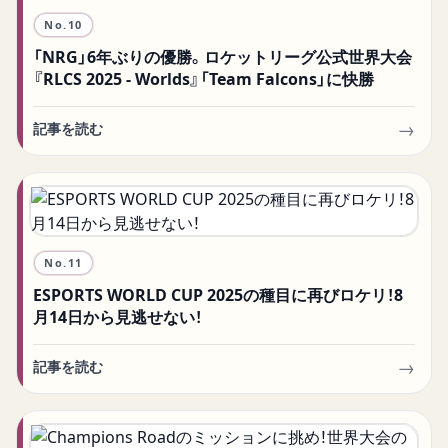
No.
10
「NRG」6年ぶりの優勝。ロケットリーグ公式世界大会
『RLCS 2025 - Worlds』「Team Falcons」に快勝
→
記事を読む
No.
11
ESPORTS WORLD CUP 2025の種目に再びロケリ！8
月14日から見逃せない！
→
記事を読む