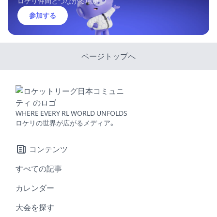
ロケリ仲間とつながる場所
参加する
ページトップへ
WHERE EVERY RL WORLD UNFOLDS
ロケリの世界が広がるメディア。
コンテンツ
すべての記事
カレンダー
大会を探す