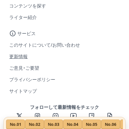
コンテンツを探す
ライター紹介
サービス
このサイトについて/お問い合わせ
更新情報
ご意見・ご要望
プライバシーポリシー
サイトマップ
フォローして最新情報をチェック
No.
01
No.
02
No.
03
No.
04
No.
05
No.
06
No
© 2021 ロケットリーグ 日本コミュニティ