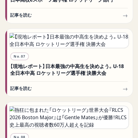
→
記事を読む
No.
07
【現地レポート】日本最強の中高生を決めよう。U-18
全日本中高 ロケットリーグ選手権 決勝大会
→
記事を読む
No.
08