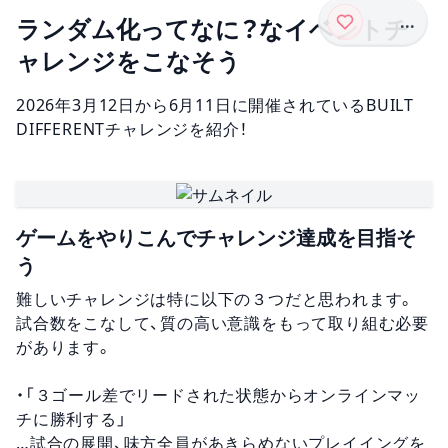
...
ランダム化ってなに？なイベントチ
ャレンジをこなそう
2026年3月12日から6月11日に開催されているBUILT
DIFFERENTチャレンジを紹介！
ゲームをやりこんでチャレンジ達成を目指そ
う
難しいチャレンジは特に以下の３つだと思われます。
試合数をこなして、質の高い意識をもって取り組む必要
があります。
・「３ゴール差でリードされた状態からオンラインマッ
チに勝利する」
…試合の展開、味方全員があきらめないプレイイングを