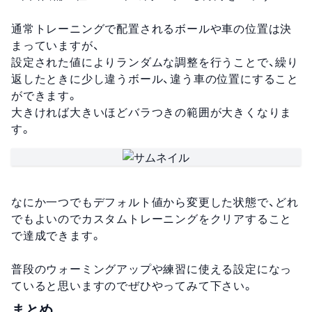
通常トレーニングで配置されるボールや車の位置は決
まっていますが、
設定された値によりランダムな調整を行うことで、繰り
返したときに少し違うボール、違う車の位置にすること
ができます。
大きければ大きいほどバラつきの範囲が大きくなりま
す。
なにか一つでもデフォルト値から変更した状態で、どれ
でもよいのでカスタムトレーニングをクリアすること
で達成できます。
普段のウォーミングアップや練習に使える設定になっ
ていると思いますのでぜひやってみて下さい。
まとめ