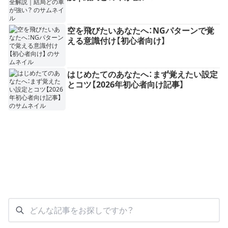
空を飛びたいあなたへ：NGパターンで覚
える意識付け【初心者向け】
はじめたてのあなたへ：まず覚えたい設定
とコツ【2026年初心者向け記事】
どんな記事をお探しですか？