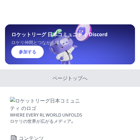
ロケットリーグ 日本コミュニティ Discord
ロケリ仲間とつながる場所
参加する
ページトップへ
WHERE EVERY RL WORLD UNFOLDS
ロケリの世界が広がるメディア。
コンテンツ