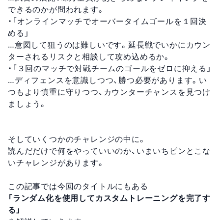
できるのかが問われます。
・「オンラインマッチでオーバータイムゴールを１回決
める」
…意図して狙うのは難しいです。延長戦でいかにカウン
ターされるリスクと相談して攻め込めるか。
・「３回のマッチで対戦チームのゴールをゼロに抑える」
…ディフェンスを意識しつつ、勝つ必要があります。い
つもより慎重に守りつつ、カウンターチャンスを見つけ
ましょう。
そしていくつかのチャレンジの中に。
読んだだけで何をやっていいのか、いまいちピンとこな
いチャレンジがあります。
この記事では今回のタイトルにもある
「ランダム化を使用してカスタムトレーニングを完了す
る」