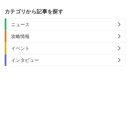
カテゴリから記事を探す
ニュース
攻略情報
イベント
インタビュー