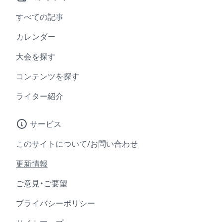
すべての記事
カレンダー
大会を探す
コンテンツを探す
ライター紹介
サービス
このサイトについて/お問い合わせ
更新情報
ご意見・ご要望
プライバシーポリシー