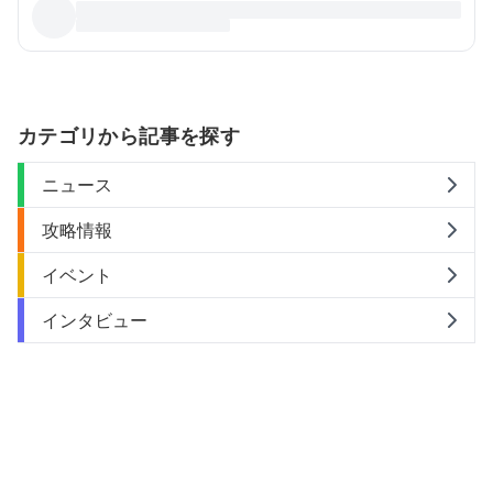
カテゴリから記事を探す
ニュース
攻略情報
イベント
インタビュー