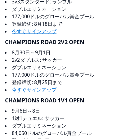
3v3スタンダード: ランブル
ダブルエリミネーション
177,000ドルのグローバル賞金プール
登録締切: 8月18日まで
今すぐサインアップ
CHAMPIONS ROAD 2V2 OPEN
8月30日～9月1日
2v2ダブルス: サッカー
ダブルエリミネーション
177,000ドルのグローバル賞金プール
登録締切: 8月25日まで
今すぐサインアップ
CHAMPIONS ROAD 1V1 OPEN
9月6日～8日
1対1デュエル: サッカー
ダブルエリミネーション
84,050ドルのグローバル賞金プール