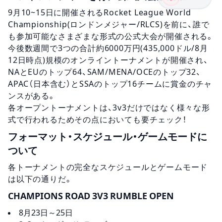
9月10~15日に開催されるRocket League World
Championship(ロンドンメジャー/RLCS)を前に、誰で
も参加可能なさまざまな形式の公式大会が開催される。
今後数週間で3つの合計約6000万円(435,000ドル/8月
12日時点)規模のオンライントーナメントが開催され、
NAとEUのトップ64、SAM/MENA/OCEのトップ32、
APAC（日本含む）とSSAのトップ16チームに賞金のチャ
ンスがある。
各オープントーナメントは、3v3だけではなく様々な形
式で行われるためその点においても要チェック！
フォーマット・スケジュール・ゲームモードに
ついて
各トーナメントの完全なスケジュールとゲームモード
は以下の通りだ。
CHAMPIONS ROAD 3V3 RUMBLE OPEN
8月23日～25日