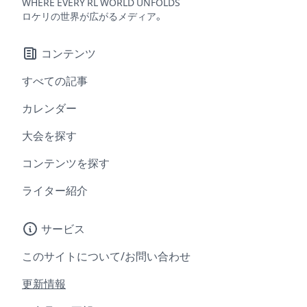
WHERE EVERY RL WORLD UNFOLDS
ロケリの世界が広がるメディア。
コンテンツ
すべての記事
カレンダー
大会を探す
コンテンツを探す
ライター紹介
サービス
このサイトについて/お問い合わせ
更新情報