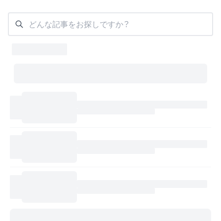
どんな記事をお探しですか？