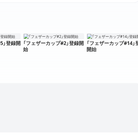
5」登録開
「フェザーカップ#2」登録開
「フェザーカップ#14」
始
開始