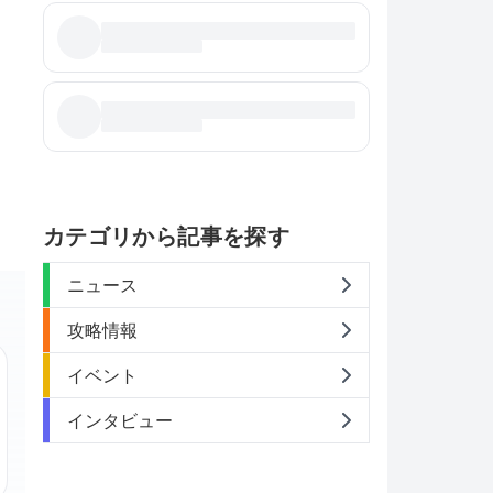
カテゴリから記事を探す
ニュース
攻略情報
イベント
インタビュー