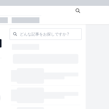
der
placeholder
どんな記事をお探しですか？