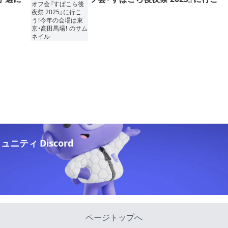
う！今年の会場は東京・高田馬場！
ニティ Discord
ページトップへ