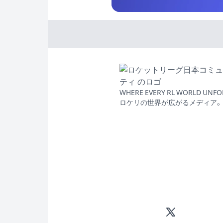
WHERE EVERY RL WORLD UNFO
ロケリの世界が広がるメディア。