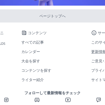
ページトップへ
コンテンツ
サ
すべての記事
このサ
LDS
カレンダー
更新情
大会を探す
ご意見
コンテンツを探す
プライ
ライター紹介
サイト
フォローして最新情報をチェック