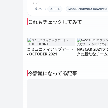
ホーム
ニュース
5月20日にFORMULA 1®FAN P
これもチェックしてみて
コミュニティアップデート
NASCAR 2021
- OCTOBER 2021
クに新たなチーム
定
今話題になってる記事