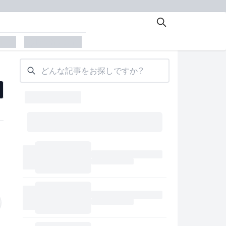
der
placeholder
どんな記事をお探しですか？