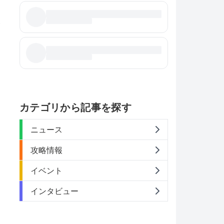
装
カテゴリから記事を探す
ニュース
攻略情報
イベント
インタビュー