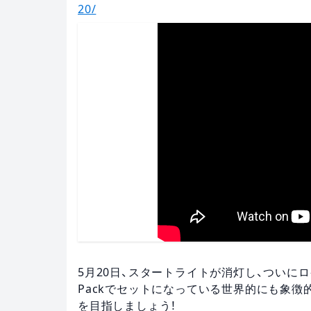
20/
5月20日、スタートライトが消灯し、ついにロケット
Packでセットになっている世界的にも象徴的な
を目指しましょう！