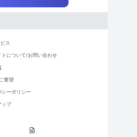
ービス
イトについて/お問い合わせ
報
・ご要望
バシーポリシー
マップ