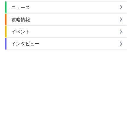
ニュース
攻略情報
イベント
インタビュー