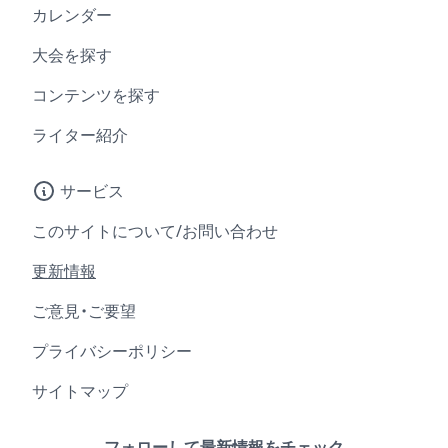
カレンダー
大会を探す
コンテンツを探す
ライター紹介
サービス
このサイトについて/お問い合わせ
更新情報
ご意見・ご要望
プライバシーポリシー
サイトマップ
フォローして最新情報をチェック