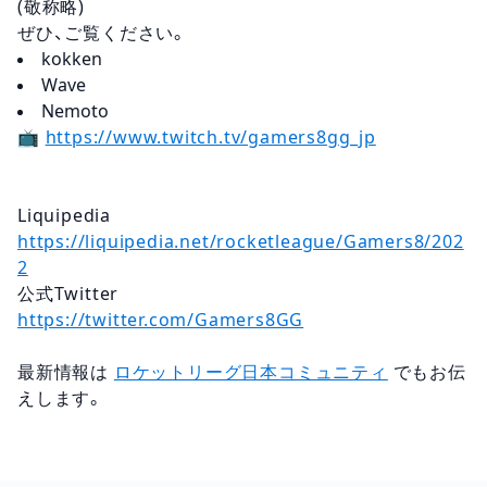
(敬称略)
ぜひ、ご覧ください。
kokken
Wave
Nemoto
📺
https://www.twitch.tv/gamers8gg_jp
Liquipedia
https://liquipedia.net/rocketleague/Gamers8/202
2
公式Twitter
https://twitter.com/Gamers8GG
最新情報は
ロケットリーグ日本コミュニティ
でもお伝
えします。