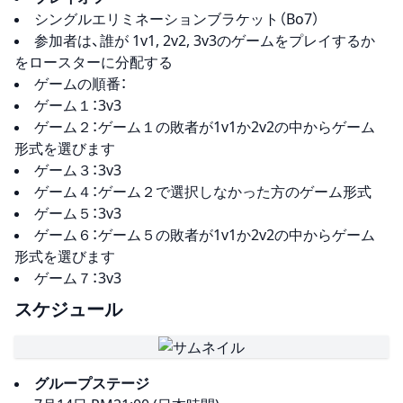
シングルエリミネーションブラケット（Bo7）
参加者は、誰が 1v1, 2v2, 3v3のゲームをプレイするか
をロースターに分配する
ゲームの順番：
ゲーム１：3v3
ゲーム２：ゲーム１の敗者が1v1か2v2の中からゲーム
形式を選びます
ゲーム３：3v3
ゲーム４：ゲーム２で選択しなかった方のゲーム形式
ゲーム５：3v3
ゲーム６：ゲーム５の敗者が1v1か2v2の中からゲーム
形式を選びます
ゲーム７：3v3
スケジュール
グループステージ