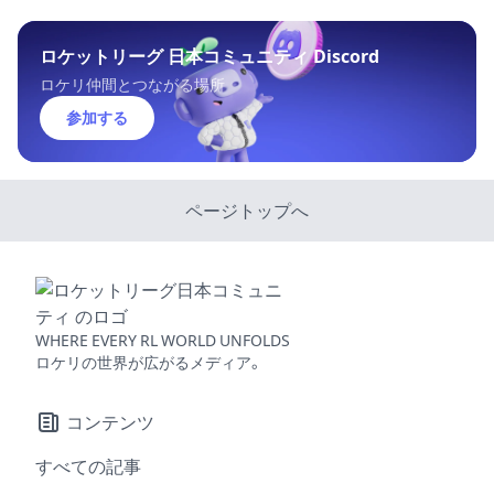
ロケットリーグ 日本コミュニティ Discord
ロケリ仲間とつながる場所
参加する
ページトップへ
WHERE EVERY RL WORLD UNFOLDS
ロケリの世界が広がるメディア。
コンテンツ
すべての記事