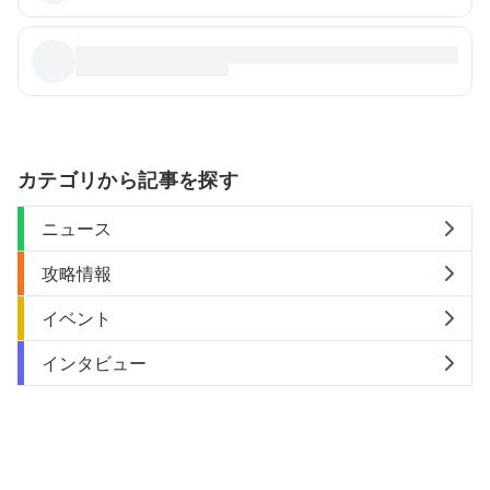
カテゴリから記事を探す
ニュース
攻略情報
イベント
インタビュー