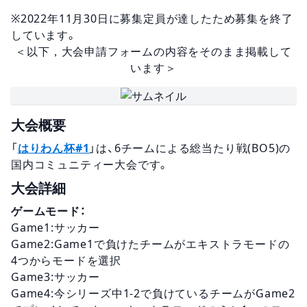
※2022年11月30日に募集定員が達したため募集を終了
しています。
＜以下，大会申請フォームの内容をそのまま掲載して
います＞
大会概要
「
はりわん杯#1
」は、6チームによる総当たり戦(BO5)の
国内コミュニティー大会です。
大会詳細
ゲームモード：
Game1:サッカー
Game2:Game1で負けたチームがエキストラモードの
4つからモードを選択
Game3:サッカー
Game4:今シリーズ中1-2で負けているチームがGame2