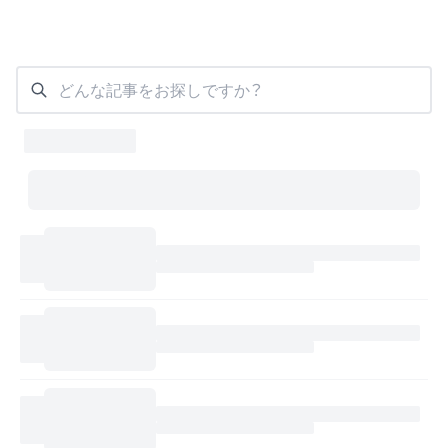
どんな記事をお探しですか？