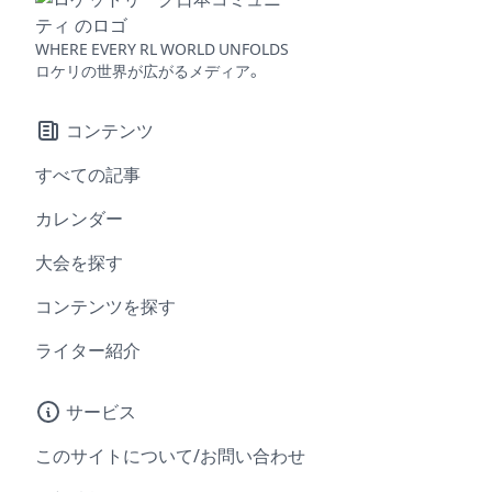
WHERE EVERY RL WORLD UNFOLDS
ロケリの世界が広がるメディア。
コンテンツ
すべての記事
カレンダー
大会を探す
コンテンツを探す
ライター紹介
サービス
このサイトについて/お問い合わせ