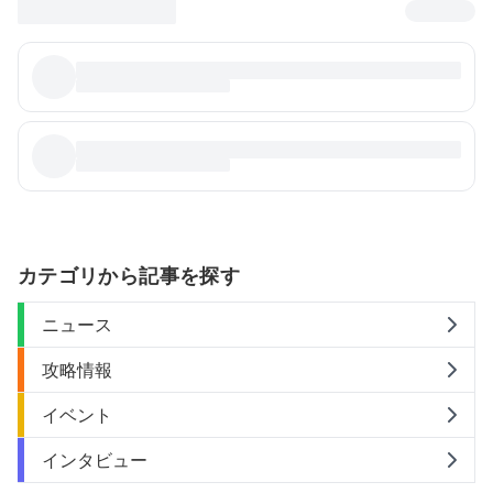
カテゴリから記事を探す
ニュース
攻略情報
イベント
インタビュー