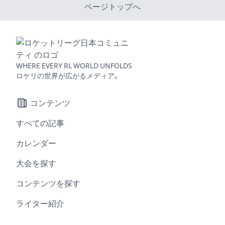
ページトップへ
WHERE EVERY RL WORLD UNFOLDS
ロケリの世界が広がるメディア。
コンテンツ
すべての記事
カレンダー
大会を探す
コンテンツを探す
ライター紹介