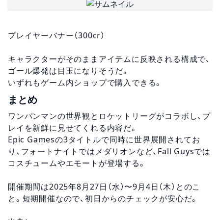
プレイヤーバナー（300cr）
キャラクターがそのままアイテムに反映される構成で、
ゴール爆発は目玉になりそうだ。
いずれもゲーム内ショップで購入できる。
まとめ
ワンパンマンの世界観とロケットリーグがコラボし、プ
レイを新鮮に見せてくれる内容だ。
Epic Gamesの3タイトルで同時に世界展開されてお
り、フォートナイトではメダリオンなど、Fall Guysでは
コスチュームやエモートが登場する。
開催期間は2025年8月27日（水）〜9月4日（木）とのこ
と。短期開催なので、初日からのチェックが安心だ。