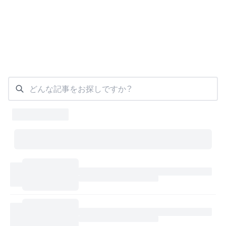
どんな記事をお探しですか？