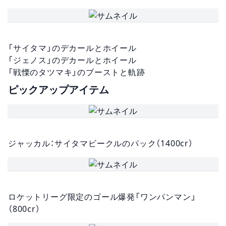
「サイタマ」のデカールとホイール
「ジェノス」のデカールとホイール
「戦慄のタツマキ」のブーストと軌跡
ピックアップアイテム
ジャッカル：サイタマビークルのパック（1400cr）
ロケットリーグ限定のゴール爆発「ワンパンマン」
（800cr）