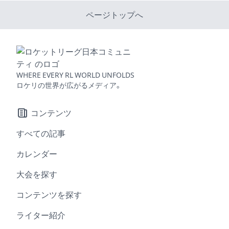
ページトップへ
WHERE EVERY RL WORLD UNFOLDS
ロケリの世界が広がるメディア。
コンテンツ
すべての記事
カレンダー
大会を探す
コンテンツを探す
ライター紹介