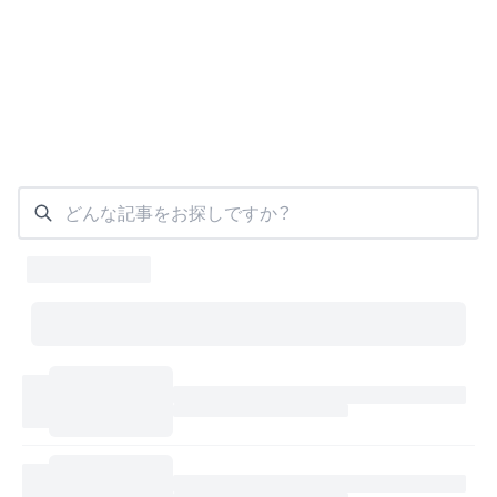
どんな記事をお探しですか？