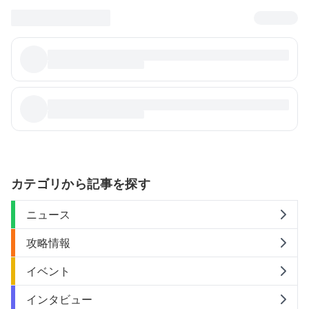
カテゴリから記事を探す
ニュース
攻略情報
イベント
インタビュー