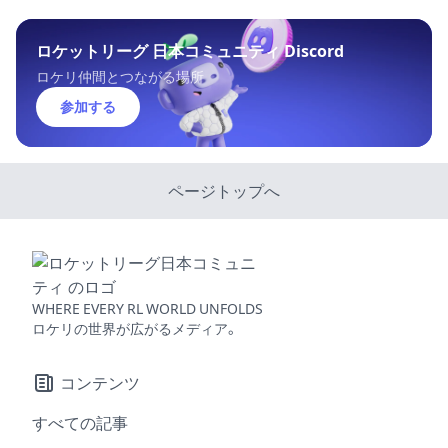
ロケットリーグ 日本コミュニティ Discord
ロケリ仲間とつながる場所
参加する
ページトップへ
WHERE EVERY RL WORLD UNFOLDS
ロケリの世界が広がるメディア。
コンテンツ
すべての記事