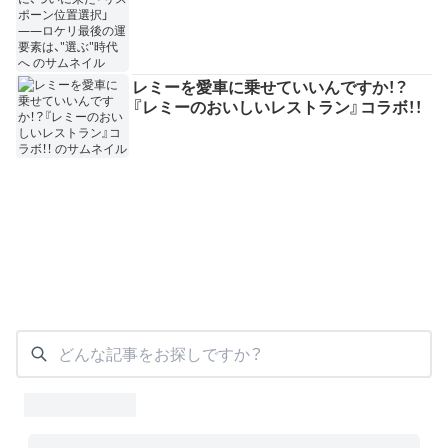
レミーを愛車に乗せていいんですか！？
『レミーのおいしいレストラン』コラボ！！
どんな記事をお探しですか？