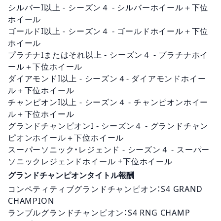
シルバーI以上 - シーズン４ - シルバーホイール＋下位
ホイール
ゴールドI以上 - シーズン４ - ゴールドホイール＋下位
ホイール
プラチナIまたはそれ以上 - シーズン４ - プラチナホイ
ール＋下位ホイール
ダイアモンドI以上 - シーズン４- ダイアモンドホイー
ル＋下位ホイール
チャンピオンI以上 - シーズン４ - チャンピオンホイー
ル＋下位ホイール
グランドチャンピオンI - シーズン４ - グランドチャン
ピオンホイール＋下位ホイール
スーパーソニック
・レジェンド - シーズン４ -
スーパー
ソニック
レジェンドホイール +下位ホイール
グランドチャンピオンタイトル報酬
コンペティティブグランドチャンピオン：S4 GRAND
CHAMPION
ランブルグランドチャンピオン：S4 RNG CHAMP