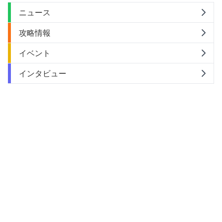
ニュース
攻略情報
イベント
インタビュー