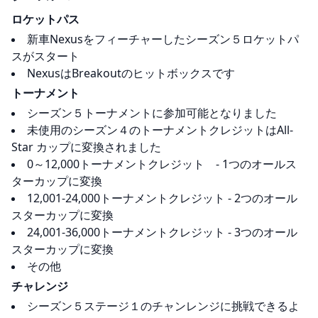
ロケットパス
新車Nexusをフィーチャーしたシーズン５ロケットパ
スがスタート
NexusはBreakoutのヒットボックスです
トーナメント
シーズン５トーナメントに参加可能となりました
未使用のシーズン４のトーナメントクレジットはAll-
Star カップに変換されました
0～12,000トーナメントクレジット - 1つのオールス
ターカップに変換
12,001-24,000トーナメントクレジット - 2つのオール
スターカップに変換
24,001-36,000トーナメントクレジット - 3つのオール
スターカップに変換
その他
チャレンジ
シーズン５ステージ１のチャンレンジに挑戦できるよ