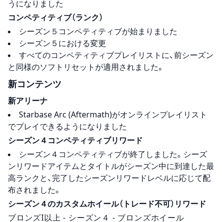
うになりました
コンペティティブ（ランク）
シーズン５コンペティティブが始まりました
シーズン５における変更
すべてのコンペティティブプレイリストに、前シーズン
と同様のソフトリセットが適用されました。
新コンテンツ
新アリーナ
Starbase Arc (Aftermath)がオンラインプレイリスト
でプレイできるようになりました
シーズン４コンペティティブリワード
シーズン４コンペティティブが終了しました。シーズ
ンリワードアイテムとタイトルがシーズン中に到達した最
高ランクと、完了したシーズンリワードレベルに応じて配
布されました。
シーズン４のカスタムホイール（トレード不可）リワード
ブロンズI以上 - シーズン４ - ブロンズホイール