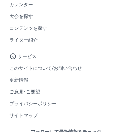
カレンダー
大会を探す
コンテンツを探す
ライター紹介
サービス
このサイトについて/お問い合わせ
更新情報
ご意見・ご要望
プライバシーポリシー
サイトマップ
フォローして最新情報をチェック