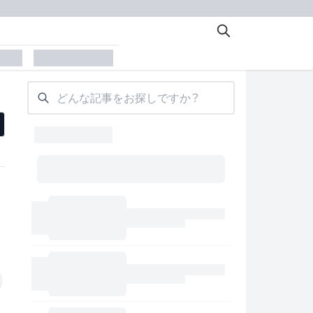
der
placeholder
どんな記事をお探しですか？