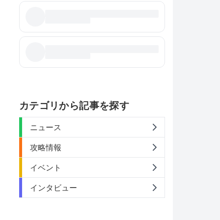
ト
カテゴリから記事を探す
り
ニュース
攻略情報
イベント
インタビュー