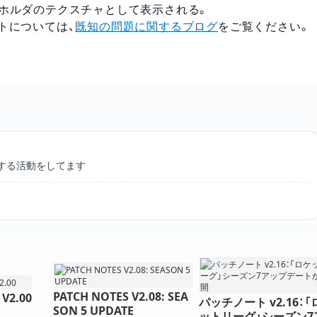
レースホルダのテクスチャとして表示される。
ストについては、
既知の問題に関するブログ
をご覧ください。
アカウントリンク
する活動をしてます
PATCH NOTES V2.08: SEA
 V2.00
パッチノート v2.16：「
SON 5 UPDATE
ットリーグ」シーズン7