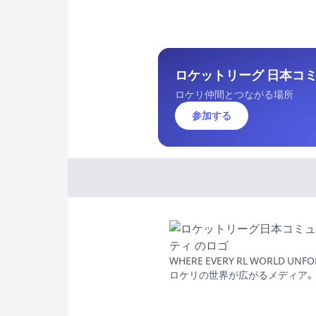
ロケットリーグ 日本コミュ
ロケリ仲間とつながる場所
参加する
WHERE EVERY RL WORLD UNFO
ロケリの世界が広がるメディア。