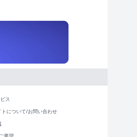
ービス
イトについて/お問い合わせ
報
・ご要望