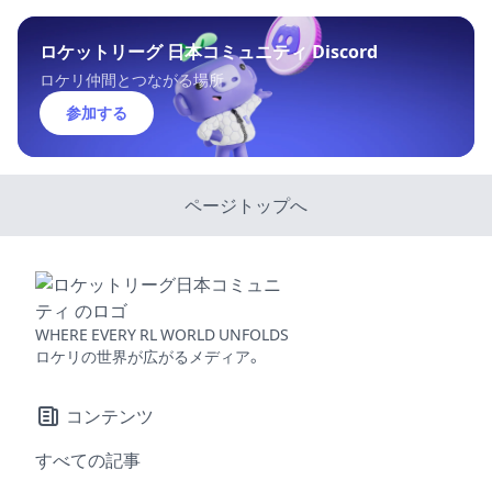
ロケットリーグ 日本コミュニティ Discord
ロケリ仲間とつながる場所
参加する
ページトップへ
WHERE EVERY RL WORLD UNFOLDS
ロケリの世界が広がるメディア。
コンテンツ
すべての記事