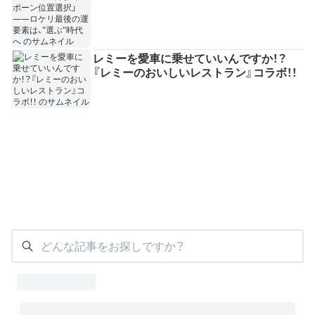
レミーを愛車に乗せていいんですか！？
『レミーのおいしいレストラン』コラボ！！
どんな記事をお探しですか？