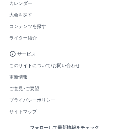
カレンダー
大会を探す
コンテンツを探す
ライター紹介
サービス
このサイトについて/お問い合わせ
更新情報
ご意見・ご要望
プライバシーポリシー
サイトマップ
フォローして最新情報をチェック