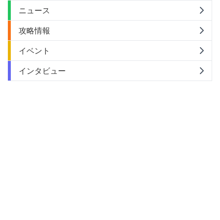
ニュース
攻略情報
イベント
インタビュー