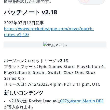
情報を翻訳した記事です。
パッチノート v2.18
2022年07月12
日
記事
https://www.rocketleague.com/news/patch-
notes-v2-18/
バージョン： ロケットリーグ v2.18
プラットフォーム：Epic Games Store, PlayStation 4,
PlayStation 5, Steam, Switch, Xbox One, Xbox
Series X|S
リリース日： 7/12/2022, 4 p.m. PDT / 11 p.m. UTC
新しいコンテンツ
v2.18では、Rocket Leagueに
007のAston Martin DBS
が導入されます。