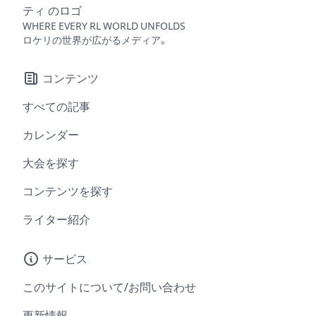
WHERE EVERY RL WORLD UNFOLDS
ロケリの世界が広がるメディア。
コンテンツ
すべての記事
カレンダー
大会を探す
コンテンツを探す
ライター紹介
サービス
このサイトについて/お問い合わせ
更新情報