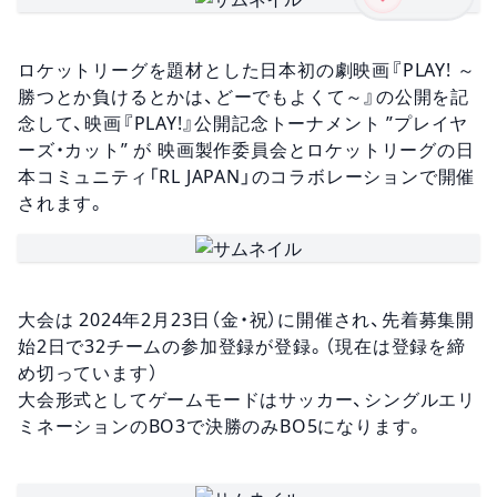
ロケットリーグを題材とした日本初の劇映画『PLAY! ～
勝つとか負けるとかは、どーでもよくて～』の公開を記
念して、映画『PLAY!』公開記念トーナメント ”プレイヤ
ーズ・カット” が 映画製作委員会とロケットリーグの日
本コミュニティ「RL JAPAN」のコラボレーションで開催
されます。
大会は 2024年2月23日（金・祝）に開催され、先着募集開
始2日で32チームの参加登録が登録。（現在は登録を締
め切っています）
大会形式としてゲームモードはサッカー、シングルエリ
ミネーションのBO3で決勝のみBO5になります。