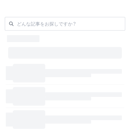
どんな記事をお探しですか？