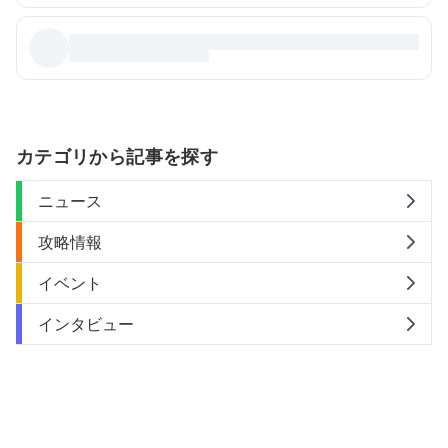
カテゴリから記事を探す
ニュース
攻略情報
イベント
インタビュー