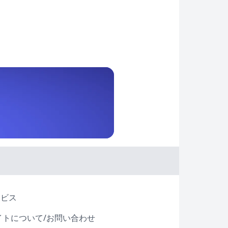
ービス
イトについて/お問い合わせ