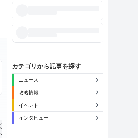
カテゴリから記事を探す
ニュース
攻略情報
イベント
インタビュー