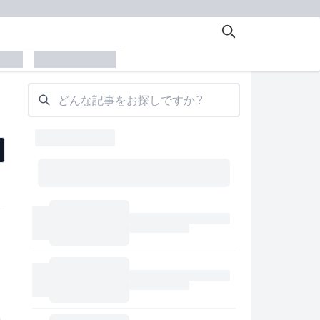
der
placeholder
どんな記事をお探しですか？