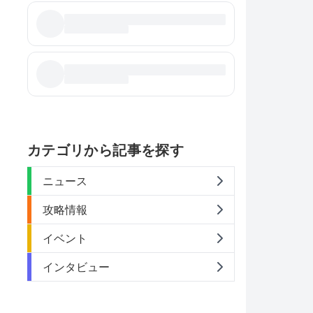
カテゴリから記事を探す
ニュース
攻略情報
イベント
インタビュー