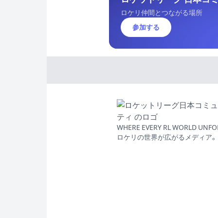
ロケリ仲間とつながる場所
参加する
WHERE EVERY RL WORLD UNFO
ロケリの世界が広がるメディア。