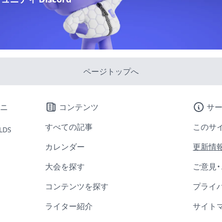
ページトップへ
コンテンツ
サ
すべての記事
このサ
LDS
カレンダー
更新情
大会を探す
ご意見
コンテンツを探す
プライ
ライター紹介
サイト