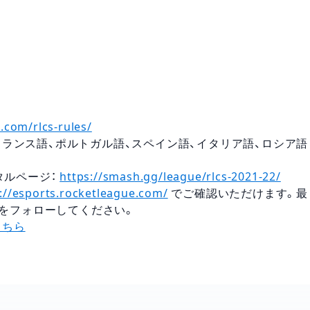
.com/rlcs-rules/
ランス語、ポルトガル語、スペイン語、イタリア語、ロシア語
ータルページ：
https://smash.gg/league/rlcs-2021-22/
://esports.rocketleague.com/
でご確認いただけます。最
をフォローしてください。
こちら