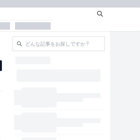
der
placeholder
どんな記事をお探しですか？