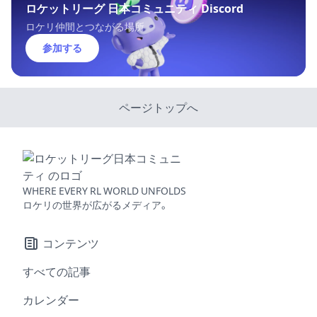
ロケットリーグ 日本コミュニティ Discord
ロケリ仲間とつながる場所
参加する
ページトップへ
WHERE EVERY RL WORLD UNFOLDS
ロケリの世界が広がるメディア。
コンテンツ
すべての記事
カレンダー