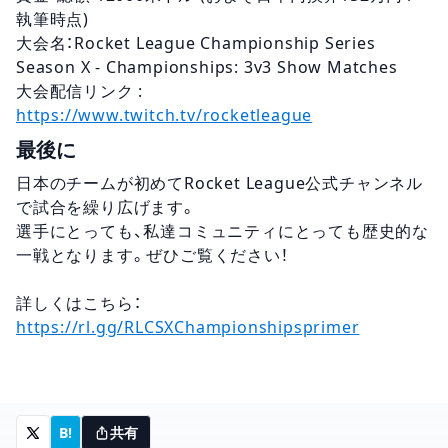
執筆時点)
大会名：Rocket League Championship Series
Season X - Championships: 3v3 Show Matches
大会配信リンク :
https://www.twitch.tv/rocketleague
最後に
日本のチームが初めてRocket League公式チャンネル
で試合を繰り広げます。
選手にとっても、私達コミュニティにとっても歴史的な
一戦となります。ぜひご覧ください！
詳しくはこちら：
https://rl.gg/RLCSXChampionshipsprimer
B!
共有