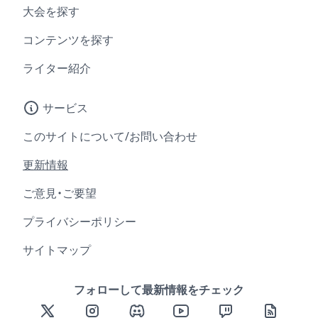
大会を探す
コンテンツを探す
ライター紹介
サービス
このサイトについて/お問い合わせ
更新情報
ご意見・ご要望
プライバシーポリシー
サイトマップ
フォローして最新情報をチェック