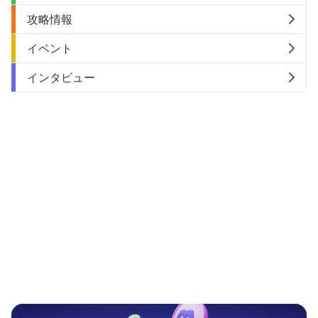
攻略情報
イベント
インタビュー