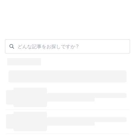
どんな記事をお探しですか？