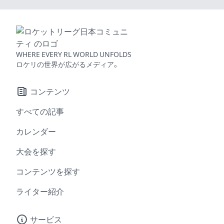
WHERE EVERY RL WORLD UNFOLDS
ロケリの世界が広がるメディア。
コンテンツ
すべての記事
カレンダー
大会を探す
コンテンツを探す
ライター紹介
サービス