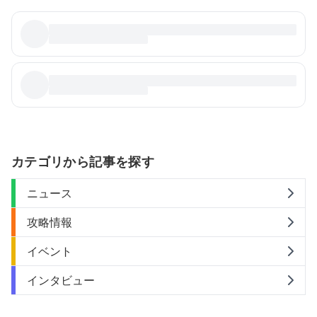
カテゴリから記事を探す
ニュース
攻略情報
イベント
インタビュー