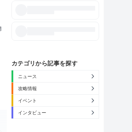
開
カテゴリから記事を探す
ニュース
攻略情報
イベント
インタビュー