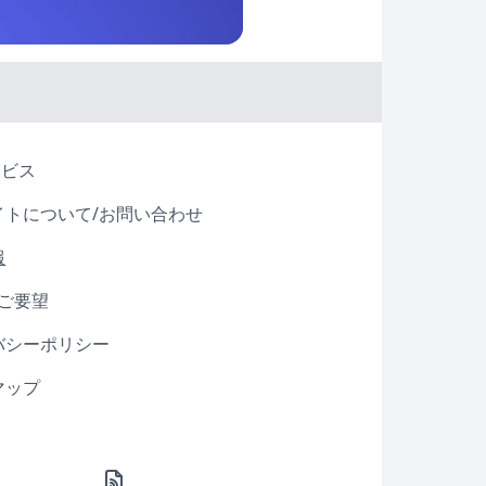
ービス
イトについて/お問い合わせ
報
・ご要望
バシーポリシー
マップ