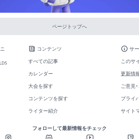
ページトップへ
コンテンツ
サ
すべての記事
このサ
LDS
カレンダー
更新情
大会を探す
ご意見
コンテンツを探す
プライ
ライター紹介
サイト
フォローして最新情報をチェック