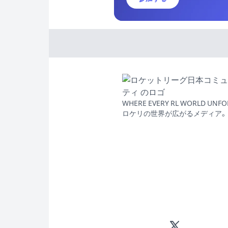
WHERE EVERY RL WORLD UNFO
ロケリの世界が広がるメディア。