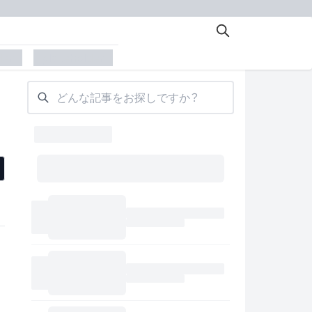
der
placeholder
どんな記事をお探しですか？