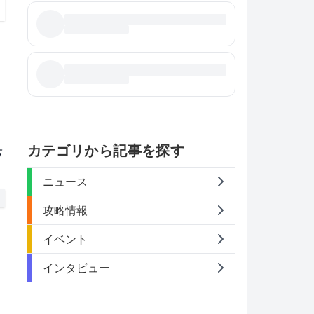
基
カテゴリから記事を探す
パ
ニュース
攻略情報
イベント
インタビュー
市