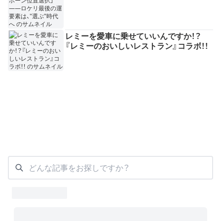
レミーを愛車に乗せていいんですか！？
『レミーのおいしいレストラン』コラボ！！
どんな記事をお探しですか？