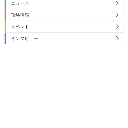
ニュース
攻略情報
イベント
インタビュー