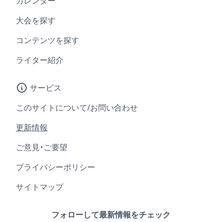
カレンダー
大会を探す
コンテンツを探す
ライター紹介
サービス
このサイトについて/お問い合わせ
更新情報
ご意見・ご要望
プライバシーポリシー
サイトマップ
フォローして最新情報をチェック