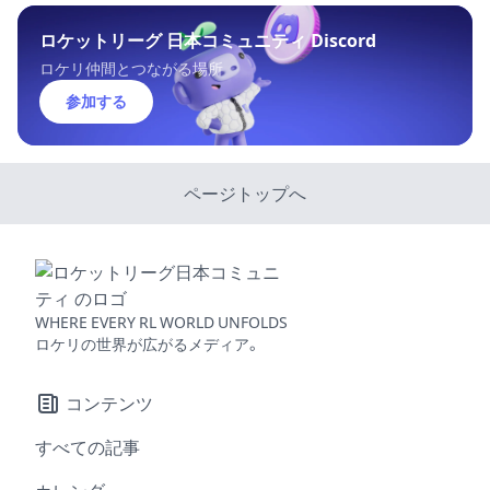
ロケットリーグ 日本コミュニティ Discord
ロケリ仲間とつながる場所
参加する
ページトップへ
WHERE EVERY RL WORLD UNFOLDS
ロケリの世界が広がるメディア。
コンテンツ
すべての記事