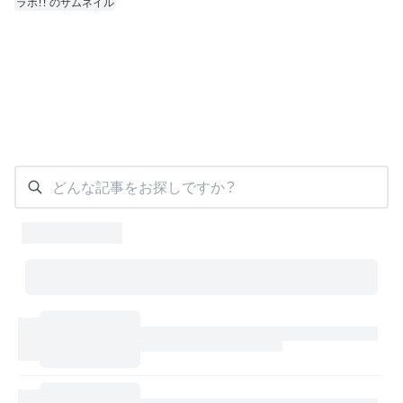
どんな記事をお探しですか？