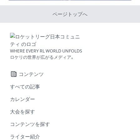
ページトップへ
WHERE EVERY RL WORLD UNFOLDS
ロケリの世界が広がるメディア。
コンテンツ
すべての記事
カレンダー
大会を探す
コンテンツを探す
ライター紹介