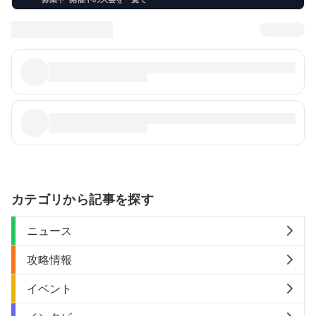
カテゴリから記事を探す
ニュース
攻略情報
イベント