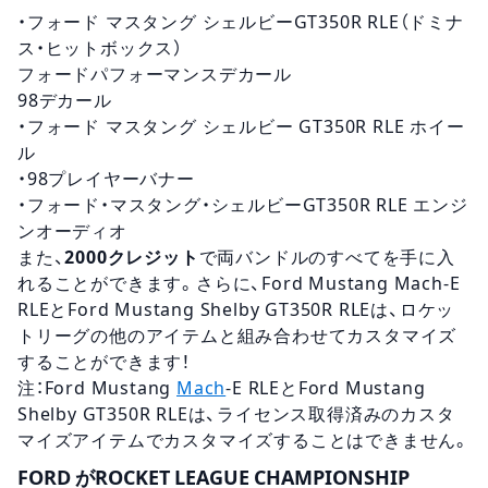
・フォード マスタング シェルビーGT350R RLE（ドミナ
ス・ヒットボックス）
フォードパフォーマンスデカール
98デカール
・フォード マスタング シェルビー GT350R RLE ホイー
ル
・98プレイヤーバナー
・フォード・マスタング・シェルビーGT350R RLE エンジ
ンオーディオ
また、
2000クレジット
で両バンドルのすべてを手に入
れることができます。さらに、Ford Mustang Mach-E
RLEとFord Mustang Shelby GT350R RLEは、ロケッ
トリーグの他のアイテムと組み合わせてカスタマイズ
することができます！
注：Ford Mustang
Mach
-E RLEとFord Mustang
Shelby GT350R RLEは、ライセンス取得済みのカスタ
マイズアイテムでカスタマイズすることはできません。
FORD がROCKET LEAGUE CHAMPIONSHIP