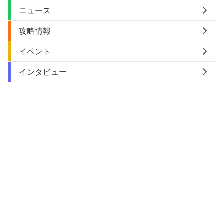
ニュース
攻略情報
イベント
インタビュー