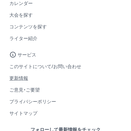
カレンダー
大会を探す
コンテンツを探す
ライター紹介
サービス
このサイトについて/お問い合わせ
更新情報
ご意見・ご要望
プライバシーポリシー
サイトマップ
フォローして最新情報をチェック