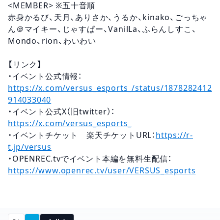
<MEMBER> ※五十音順
赤身かるび、天月、ありさか、うるか、kinako、ごっちゃ
ん＠マイキー、じゃすぱー、VanilLa、ふらんしすこ、
Mondo、rion、わいわい
【リンク】
・イベント公式情報：
https://x.com/versus_esports_/status/1878282412
914033040
・イベント公式X（旧twitter）：
https://x.com/versus_esports_
・イベントチケット 楽天チケットURL：
https://r-
t.jp/versus
・OPENREC.tvでイベント本編を無料生配信：
https://www.openrec.tv/user/VERSUS_esports