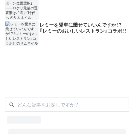
レミーを愛車に乗せていいんですか！？
『レミーのおいしいレストラン』コラボ！！
どんな記事をお探しですか？