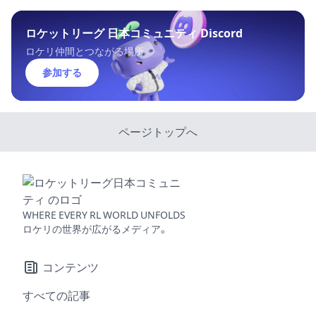
ロケットリーグ 日本コミュニティ Discord
ロケリ仲間とつながる場所
参加する
ページトップへ
WHERE EVERY RL WORLD UNFOLDS
ロケリの世界が広がるメディア。
コンテンツ
すべての記事