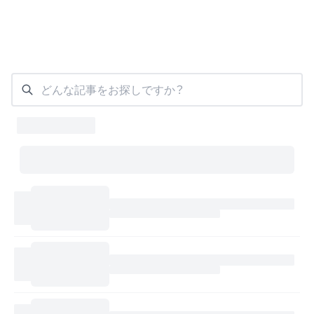
どんな記事をお探しですか？