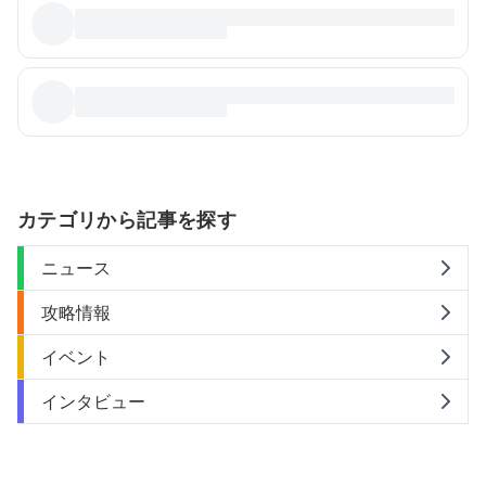
カテゴリから記事を探す
ニュース
攻略情報
イベント
インタビュー