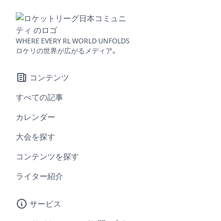
WHERE EVERY RL WORLD UNFOLDS
ロケリの世界が広がるメディア。
コンテンツ
すべての記事
カレンダー
大会を探す
コンテンツを探す
ライター紹介
サービス