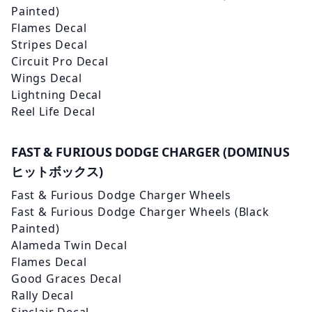
Painted)
Flames Decal
Stripes Decal
Circuit Pro Decal
Wings Decal
Lightning Decal
Reel Life Decal
FAST & FURIOUS
DODGE
CHARGER (DOMINUS
ヒットボックス)
Fast & Furious
Dodge
Charger Wheels
Fast & Furious
Dodge
Charger Wheels (Black
Painted)
Alameda Twin Decal
Flames Decal
Good Graces Decal
Rally Decal