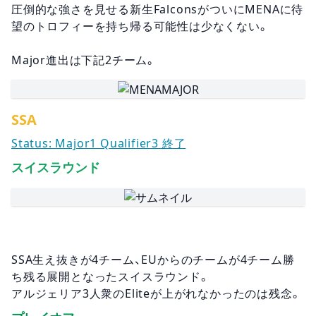
圧倒的な強さを見せる新生FalconsがついにMENAに待
望のトロフィーを持ち帰る可能性は少なくない。
Major進出は下記2チーム。
SSA
Status: Major1 Qualifier3 終了
スイスラウンド
SSA生え抜きが4チーム、EUからのチームが4チーム勝
ち残る展開となったスイスラウンド。
アルジェリア3人衆のEliteが上がれなかったのは残念。