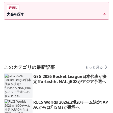
挑む
大会を探す
このカテゴリの最新記事
もっと見る
GEG 2026 Rocket League日本代表が決
定！furlashh、NAI、jB0Xがアジア予選へ
RLCS Worlds 2026出場20チーム決定！AP
ACからは「TSM」が世界へ