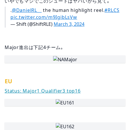
いやでもマジでこのシュートはヤバいから見て。
.
@DanielRL__
the human highlight reel.
#RLCS
pic.twitter.com/m9IgibLsVw
— Shift (@ShiftRLE)
March 3, 2024
Major進出は下記4チーム。
EU
Status: Major1 Qualifier3 top16