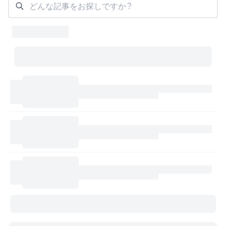
どんな記事をお探しですか？