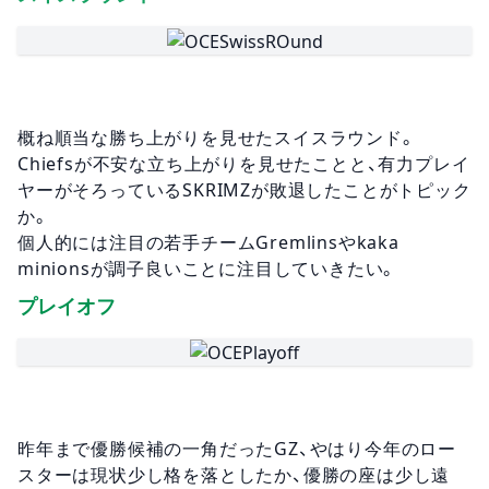
概ね順当な勝ち上がりを見せたスイスラウンド。
Chiefsが不安な立ち上がりを見せたことと、有力プレイ
ヤーがそろっているSKRIMZが敗退したことがトピック
か。
個人的には注目の若手チームGremlinsやkaka
minionsが調子良いことに注目していきたい。
プレイオフ
昨年まで優勝候補の一角だったGZ、やはり今年のロー
スターは現状少し格を落としたか、優勝の座は少し遠