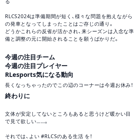
る
RLCS2024は準備期間が短く、様々な問題を抱えながら
の発車となってしまったことはご存じの通り。
どうかこれらの反省が活かされ、来シーズンは入念な準
備と調整の元に開始されることを願うばかりだ。
今週の注目チーム
今週の注目プレイヤー
RLesports気になる動向
長くなっちゃったのでこの辺のコーナーは今週お休み！
終わりに
文体が安定してないところもあると思うけど暖かい目
で見て欲しい……。
それでは、よい #RLCSのある生活 を！