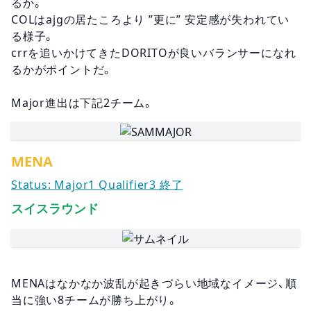
るか。
COLはajgの居たころより ”更に” 安定感が失われてい
る様子。
crrを追いかけてきたDORITOが良いバランサーになれ
るかがポイントだ。
Major進出は下記2チーム。
MENA
Status: Major1 Qualifier3 終了
スイスラウンド
MENAはなかなか波乱が起きづらい地域なイメージ、順
当に強い8チームが勝ち上がり。