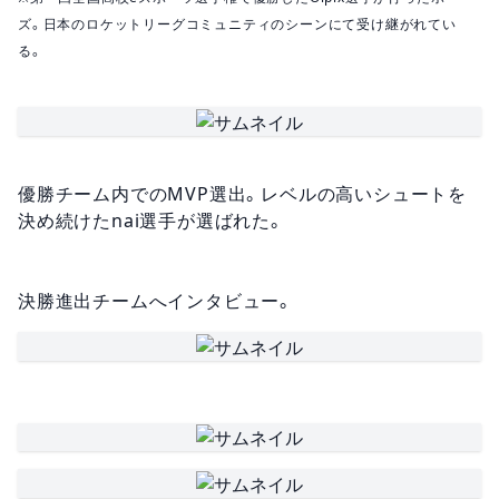
ズ。日本のロケットリーグコミュニティのシーンにて受け継がれてい
る。
優勝チーム内でのMVP選出。レベルの高いシュートを
決め続けたnai選手が選ばれた。
決勝進出チームへインタビュー。