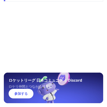
ロケットリーグ 日本コミュニティ Discord
ロケリ仲間とつながる場所
参加する