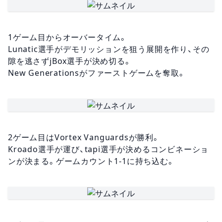
1ゲーム目からオーバータイム。
Lunatic選手がデモリッションを狙う展開を作り、その
隙を逃さずjBox選手が決め切る。
New Generationsがファーストゲームを奪取。
2ゲーム目はVortex Vanguardsが勝利。
Kroado選手が運び、tapi選手が決めるコンビネーショ
ンが決まる。ゲームカウント1-1に持ち込む。