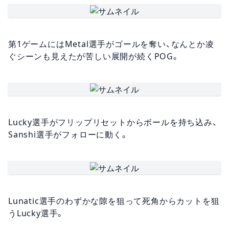
第1ゲームにはMetal選手がゴールを奪い、なんとか凌
ぐシーンも見えたが苦しい展開が続くPOG。
Lucky選手がフリップリセットからボールを持ち込み、
Sanshi選手がフォローに動く。
Lunatic選手のわずかな隙を狙って死角からカットを狙
うLucky選手。