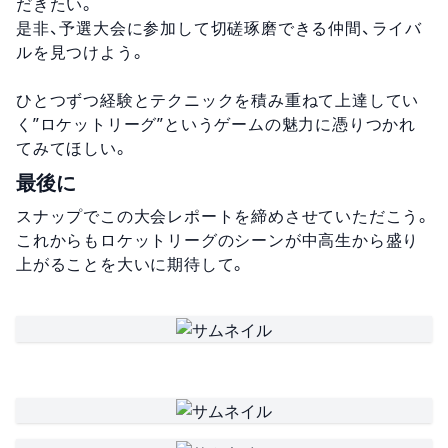
だきたい。
是非、予選大会に参加して切磋琢磨できる仲間、ライバ
ルを見つけよう。
ひとつずつ経験とテクニックを積み重ねて上達してい
く”ロケットリーグ”というゲームの魅力に憑りつかれ
てみてほしい。
最後に
スナップでこの大会レポートを締めさせていただこう。
これからもロケットリーグのシーンが中高生から盛り
上がることを大いに期待して。