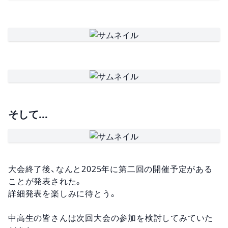
そして...
大会終了後、なんと2025年に第二回の開催予定がある
ことが発表された。
詳細発表を楽しみに待とう。
中高生の皆さんは次回大会の参加を検討してみていた