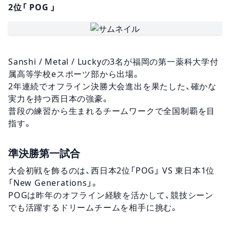
2位「 POG 」
Sanshi / Metal / Luckyの3名が福岡の第一薬科大学付
属高等学校eスポーツ部から出場。
2年連続でオフライン決勝大会進出を果たした、確かな
実力を持つ西日本の強豪。
普段の練習から生まれるチームワークで全国制覇を目
指す。
準決勝第一試合
大会初戦を飾るのは、西日本2位「POG」 VS 東日本1位
「New Generations」。
POGは昨年のオフライン経験を活かして、競技シーン
でも活躍するドリームチームを相手に挑む。