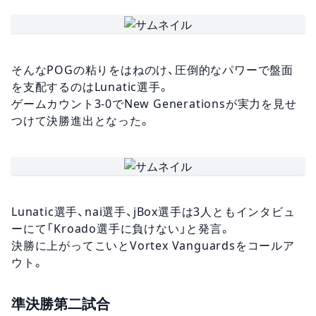
そんなPOGの粘りをはねのけ、圧倒的なパワーで盤面
を支配するのはLunatic選手。
ゲームカウント3-0でNew Generationsが実力を見せ
つけて決勝進出となった。
Lunatic選手、nai選手、jBox選手は3人ともインタビュ
ーにて「Kroado選手に負けない」と発言。
決勝に上がってこいとVortex Vanguardsをコールア
ウト。
準決勝第二試合