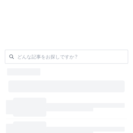
どんな記事をお探しですか？