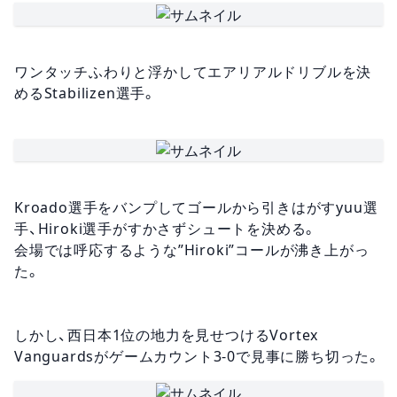
ワンタッチふわりと浮かしてエアリアルドリブルを決
めるStabilizen選手。
Kroado選手をバンプしてゴールから引きはがすyuu選
手、Hiroki選手がすかさずシュートを決める。
会場では呼応するような”Hiroki”コールが沸き上がっ
た。
しかし、西日本1位の地力を見せつけるVortex
Vanguardsがゲームカウント3-0で見事に勝ち切った。