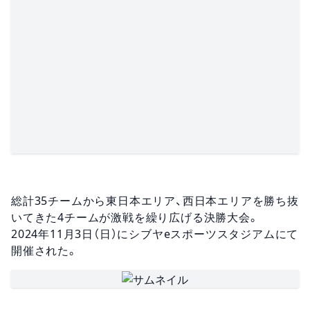
総計35チームから東日本エリア、西日本エリアを勝ち抜
いてきた4チームが激戦を繰り広げる決勝大会。
2024年11月3日（日）にシブヤeスポーツスタジアムにて
開催された。