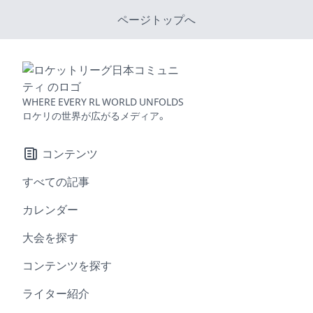
ページトップへ
WHERE EVERY RL WORLD UNFOLDS
ロケリの世界が広がるメディア。
コンテンツ
すべての記事
カレンダー
大会を探す
コンテンツを探す
ライター紹介