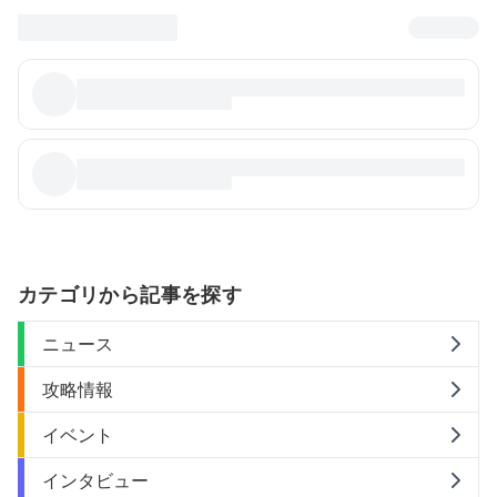
カテゴリから記事を探す
ニュース
攻略情報
イベント
インタビュー