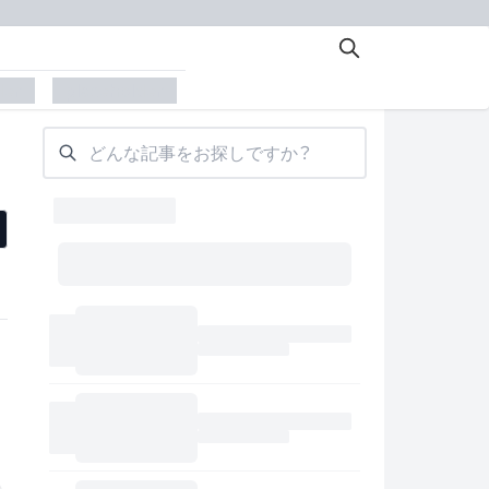
der
placeholder
どんな記事をお探しですか？