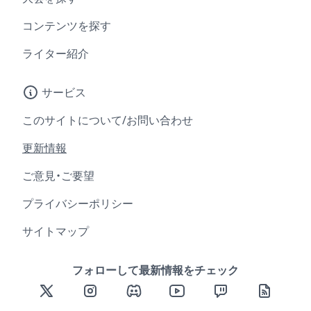
コンテンツを探す
ライター紹介
サービス
このサイトについて/お問い合わせ
更新情報
ご意見・ご要望
プライバシーポリシー
サイトマップ
フォローして最新情報をチェック