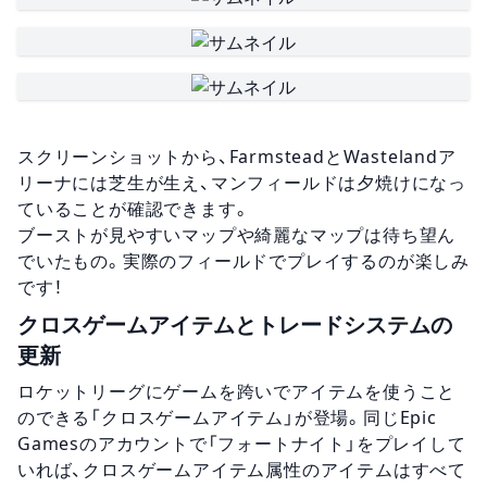
スクリーンショットから、FarmsteadとWastelandア
リーナには芝生が生え、マンフィールドは夕焼けになっ
ていることが確認できます。
ブーストが見やすいマップや綺麗なマップは待ち望ん
でいたもの。実際のフィールドでプレイするのが楽しみ
です！
クロスゲームアイテムとトレードシステムの
更新
ロケットリーグにゲームを跨いでアイテムを使うこと
のできる「クロスゲームアイテム」が登場。同じEpic
Gamesのアカウントで「フォートナイト」をプレイして
いれば、クロスゲームアイテム属性のアイテムはすべて