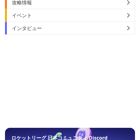
攻略情報
イベント
インタビュー
ロケットリーグ 日本コミュニティ Discord