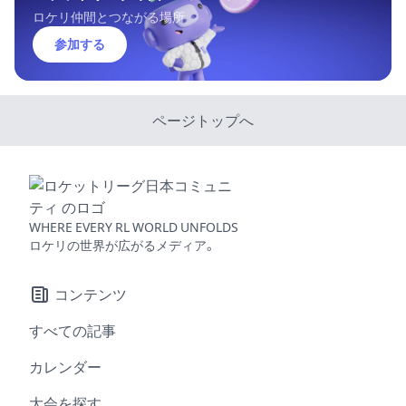
ロケリ仲間とつながる場所
参加する
ページトップへ
WHERE EVERY RL WORLD UNFOLDS
ロケリの世界が広がるメディア。
コンテンツ
すべての記事
カレンダー
大会を探す