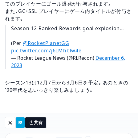
てのプレイヤーにゴール爆発が付与されます。
また、GC・SSL プレイヤーにゲーム内タイトルが付与さ
れます。
Season 12 Ranked Rewards goal explosion…
(Per
@RocketPlanetGG
pic.twitter.com/j6LMhblw4e
— Rocket League News (@RLRecon)
December 6,
2023
シーズン13は12月7日から3月6日を予定。あのときの
'90年代を思いっきり楽しみましょう。
B!
共有