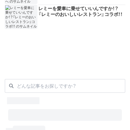
レミーを愛車に乗せていいんですか！？
『レミーのおいしいレストラン』コラボ！！
どんな記事をお探しですか？