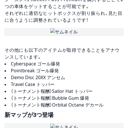
つの車体をゲットすることが可能です。
それぞれに適切なヒットボックスが割り振られ、見た目
に合うように調整されているようです！
その他にも以下のアイテムが取得できることをアナウ
ンスしています。
Cyberspace ゴール爆発
Pointbreak ゴール爆発
Demo Disc 20XX アンセム
Travel Case トッパー
（トーナメント報酬）Sailor Hat トッパー
（トーナメント報酬）Bubble Gum 爆発
（トーナメント報酬）Orbital Octane デカール
新マップが3つ登場