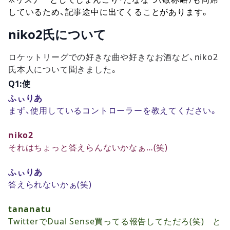
しているため、記事途中に出てくることがあります。
niko2氏について
ロケットリーグでの好きな曲や好きなお酒など、niko2
氏本人について聞きました。
Q1:使
ふぃりあ
まず、使用しているコントローラーを教えてください。
niko2
それはちょっと答えらんないかなぁ…(笑)
ふぃりあ
答えられないかぁ(笑)
tananatu
TwitterでDual Sense買ってる報告してただろ(笑) と