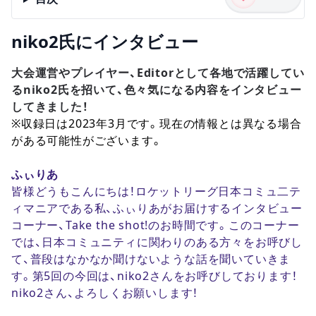
niko2氏にインタビュー
大会運営やプレイヤー、Editorとして各地で活躍してい
るniko2氏を招いて、色々気になる内容をインタビュー
してきました！
※収録日は2023年3月です。現在の情報とは異なる場合
がある可能性がございます。
ふぃりあ
皆様どうもこんにちは！ロケットリーグ日本コミュ二テ
ィマニアである私、ふぃりあがお届けするインタビュー
コーナー、Take the shot!のお時間です。このコーナー
では、日本コミュニティに関わりのある方々をお呼びし
て、普段はなかなか聞けないような話を聞いていきま
す。第5回の今回は、niko2さんをお呼びしております！
niko2さん、よろしくお願いします！