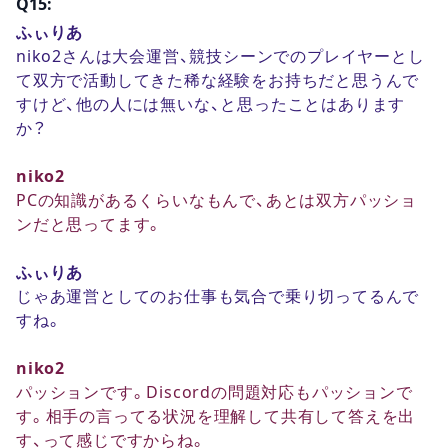
Q15:
ふぃりあ
niko2さんは大会運営、競技シーンでのプレイヤーとし
て双方で活動してきた稀な経験をお持ちだと思うんで
すけど、他の人には無いな、と思ったことはあります
か？
niko2
PCの知識があるくらいなもんで、あとは双方パッショ
ンだと思ってます。
ふぃりあ
じゃあ運営としてのお仕事も気合で乗り切ってるんで
すね。
niko2
パッションです。Discordの問題対応もパッションで
す。相手の言ってる状況を理解して共有して答えを出
す、って感じですからね。