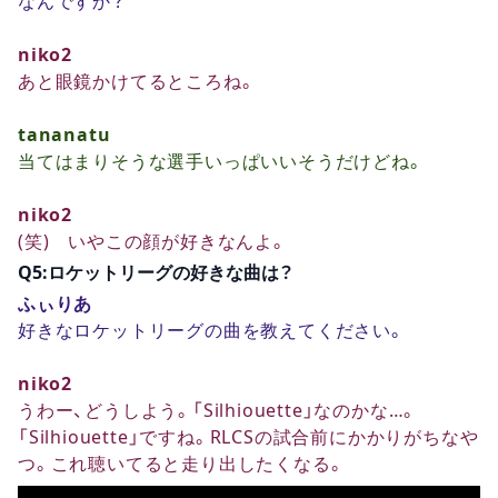
なんですか？
niko2
あと眼鏡かけてるところね。
tananatu
当てはまりそうな選手いっぱいいそうだけどね。
niko2
(笑) いやこの顔が好きなんよ。
Q5:ロケットリーグの好きな曲は？
ふぃりあ
好きなロケットリーグの曲を教えてください。
niko2
うわー、どうしよう。「Silhiouette」なのかな…。
「Silhiouette」ですね。RLCSの試合前にかかりがちなや
つ。これ聴いてると走り出したくなる。