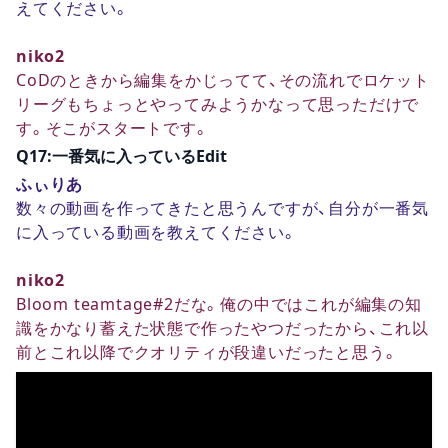
えてください。
niko2
CoDのときから編集をかじってて、その流れでロケット
リーグもちょっとやってみようかなって思っただけで
す。そこがスタートです。
Q17:一番気に入っているEdit
ふぃりあ
数々の動画を作ってきたと思うんですが、自分が一番気
に入っている動画を教えてください。
niko2
Bloom teamtage#2だな。俺の中ではこれが編集の知
識をかなり蓄えた状態で作ったやつだったから、これ以
前とこれ以降でクオリティが段違いだったと思う。