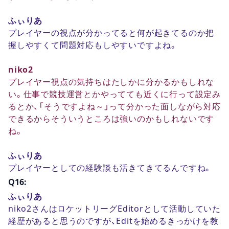
ふぃりあ
プレイヤーの視点が分かってると何が起きてるのか把
握しやすくて問題対応もしやすいですよね。
niko2
プレイヤー視点の気持ちはたしかに分かるかもしれな
い。仕事で競技運営とかやってても近くに行って設定み
るとか、「そうですよね～」って分かった面しながら対応
できるからそういうところは強いのかもしれないです
ね。
ふぃりあ
プレイヤーとしての経験談も活きてきてるんですね。
Q16:
ふぃりあ
niko2さんはロケットリーグEditorとして活動していた
経歴があると思うのですが、Editを始めるきっかけを教