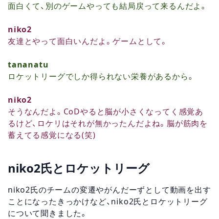
面白くて、別のゲームやっても結局戻って来るんだよ。
niko2
友達とやって面白いんだよ。ゲームとして。
tananatu
ロケットリーグでしか得られない栄養があるから。
niko2
そうなんだよ。CoDやると脳が小さくなってく感覚あ
るけど、ロケリはそれが無かったんだよね。脳が筋肉を
蓄えてる感覚になる(笑)
niko2氏とロケットリーグ
niko2氏のチームの変遷やがんだーずとして動画を出す
ことになったきっかけなど、niko2氏とロケットリーグ
について聞きました。