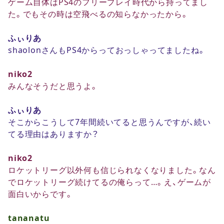
ゲーム自体はPS4のフリープレイ時代から持ってまし
た。でもその時は空飛べるの知らなかったから。
ふぃりあ
shaolonさんもPS4からっておっしゃってましたね。
niko2
みんなそうだと思うよ。
ふぃりあ
そこからこうして7年間続いてると思うんですが、続い
てる理由はありますか？
niko2
ロケットリーグ以外何も信じられなくなりました。なん
でロケットリーグ続けてるの俺らって…。え、ゲームが
面白いからです。
tananatu