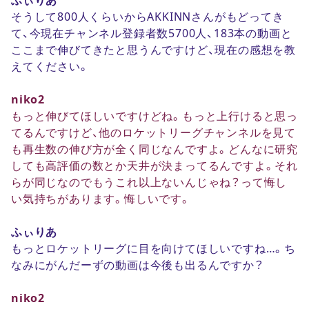
そうして800人くらいからAKKINNさんがもどってき
て、今現在チャンネル登録者数5700人、183本の動画と
ここまで伸びてきたと思うんですけど、現在の感想を教
えてください。
niko2
もっと伸びてほしいですけどね。もっと上行けると思っ
てるんですけど、他のロケットリーグチャンネルを見て
も再生数の伸び方が全く同じなんですよ。どんなに研究
しても高評価の数とか天井が決まってるんですよ。それ
らが同じなのでもうこれ以上ないんじゃね？って悔し
い気持ちがあります。悔しいです。
ふぃりあ
もっとロケットリーグに目を向けてほしいですね…。ち
なみにがんだーずの動画は今後も出るんですか？
niko2