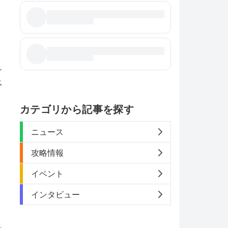
け
ベ
カテゴリから記事を探す
ニュース
攻略情報
イベント
インタビュー