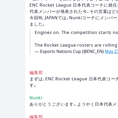
ENC Rocket League 日本代表コー
代表メンバーが発表された今、その言葉はど
今回RL JAPANでは、Nunkiコーチにメ
ました。
Engines on. The competition starts n
The Rocket League rosters are rolling
— Esports Nations Cup (@ENC_EN)
May 27
編集部
まずは、ENC Rocket League 日本
す。
Nunki
ありがとうございます。ようやく日本代表メ
編集部