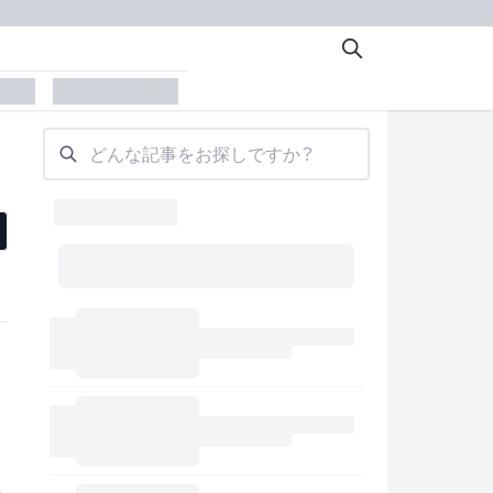
der
placeholder
どんな記事をお探しですか？