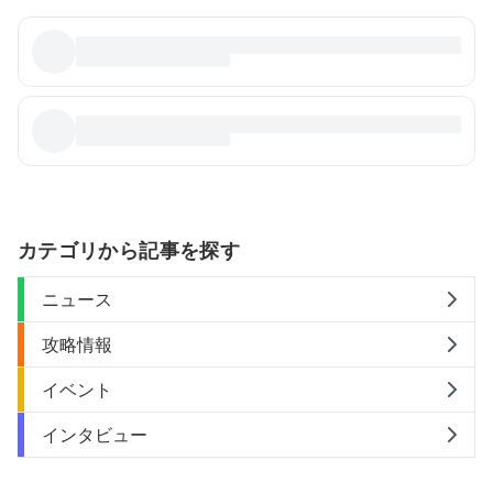
カテゴリから記事を探す
ニュース
攻略情報
イベント
インタビュー