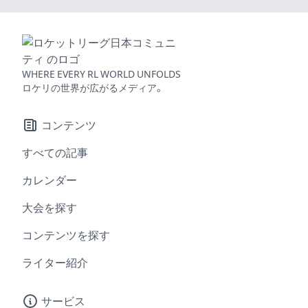
WHERE EVERY RL WORLD UNFOLDS
ロケリの世界が広がるメディア。
コンテンツ
すべての記事
カレンダー
大会を探す
コンテンツを探す
ライター紹介
サービス