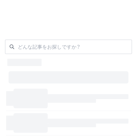
どんな記事をお探しですか？