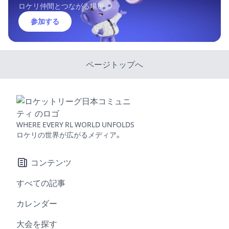
ロケリ仲間とつながる場所
参加する
ページトップへ
WHERE EVERY RL WORLD UNFOLDS
ロケリの世界が広がるメディア。
コンテンツ
すべての記事
カレンダー
大会を探す