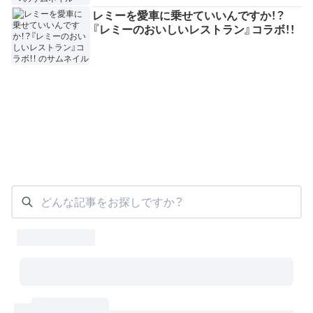
レミーを愛車に乗せていいんですか！？
『レミーのおいしいレストラン』コラボ！！
どんな記事をお探しですか？