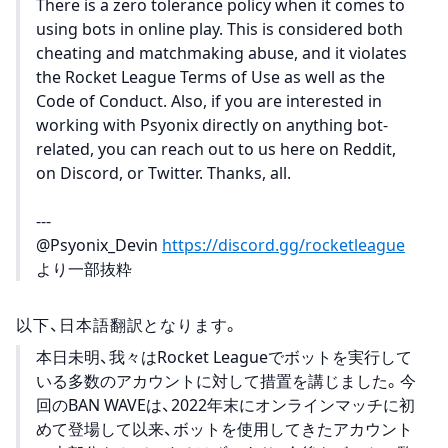
There is a zero tolerance policy when it comes to
using bots in online play. This is considered both
cheating and matchmaking abuse, and it violates
the Rocket League Terms of Use as well as the
Code of Conduct. Also, if you are interested in
working with Psyonix directly on anything bot-
related, you can reach out to us here on Reddit,
on Discord, or Twitter. Thanks, all.
---
@Psyonix_Devin
https://discord.gg/rocketleague
より一部抜粋
以下、日本語翻訳となります。
本日未明、我々はRocket Leagueでボットを実行して
いる多数のアカウントに対して措置を講じました。今
回のBAN WAVEは、2022年末にオンラインマッチに初
めて登場して以来、ボットを使用してきたアカウント