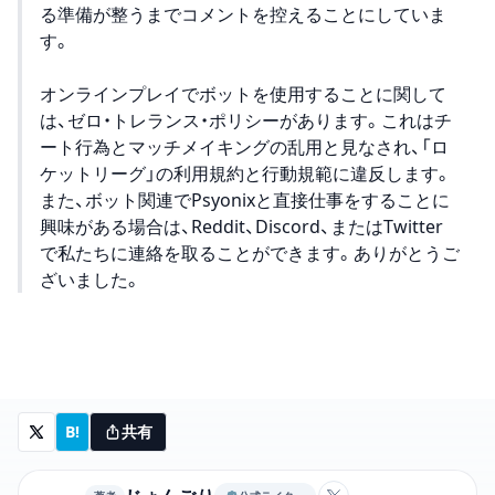
る準備が整うまでコメントを控えることにしていま
す。
オンラインプレイでボットを使用することに関して
は、ゼロ・トレランス・ポリシーがあります。これはチ
ート行為とマッチメイキングの乱用と見なされ、「ロ
ケットリーグ」の利用規約と行動規範に違反します。
また、ボット関連でPsyonixと直接仕事をすることに
興味がある場合は、Reddit、Discord、またはTwitter
で私たちに連絡を取ることができます。ありがとうご
ざいました。
B!
共有