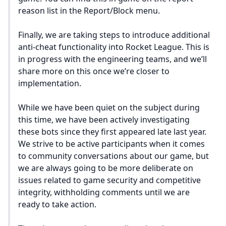
reason list in the Report/Block menu.
Finally, we are taking steps to introduce additional
anti-cheat functionality into Rocket League. This is
in progress with the engineering teams, and we’ll
share more on this once we’re closer to
implementation.
While we have been quiet on the subject during
this time, we have been actively investigating
these bots since they first appeared late last year.
We strive to be active participants when it comes
to community conversations about our game, but
we are always going to be more deliberate on
issues related to game security and competitive
integrity, withholding comments until we are
ready to take action.