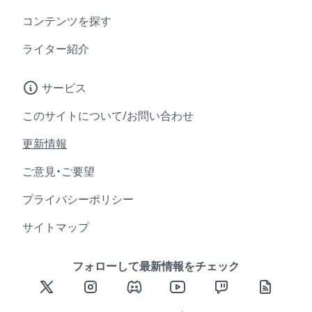
コンテンツを探す
ライター紹介
サービス
このサイトについて/お問い合わせ
更新情報
ご意見・ご要望
プライバシーポリシー
サイトマップ
フォローして最新情報をチェック