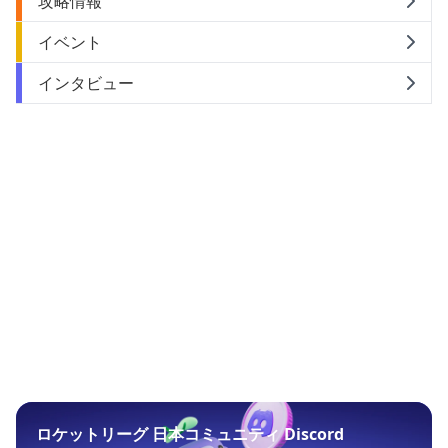
攻略情報
イベント
インタビュー
ロケットリーグ 日本コミュニティ Discord